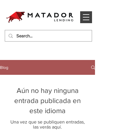
Blog
Aún no hay ninguna
entrada publicada en
este idioma
Una vez que se publiquen entradas,
las verás aquí.