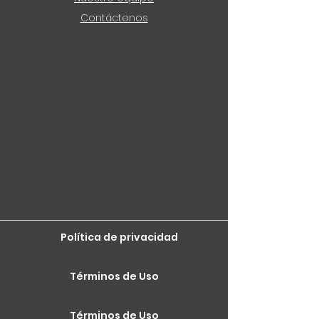
Contáctenos
Política de privacidad
Términos de Uso
Términos de Uso